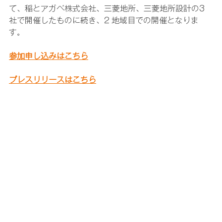
て、稲とアガベ株式会社、三菱地所、三菱地所設計の3 
社で開催したものに続き、2 地域目での開催となりま
す。
参加申し込みはこちら
プレスリリースはこちら