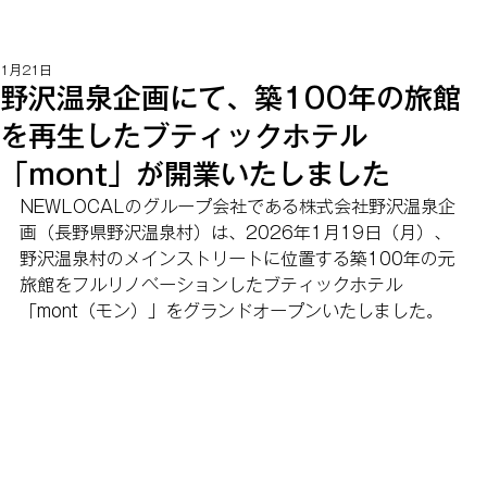
1月21日
野沢温泉企画にて、築100年の旅館
を再生したブティックホテル
「mont」が開業いたしました
NEWLOCALのグループ会社である株式会社野沢温泉企
画（長野県野沢温泉村）は、2026年1月19日（月）、
野沢温泉村のメインストリートに位置する築100年の元
旅館をフルリノベーションしたブティックホテル
「mont（モン）」をグランドオープンいたしました。