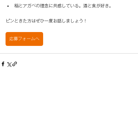
稲とアガベの理念に共感している。酒と食が好き。
ピンときた方はぜひ一度お話しましょう！
応募フォームへ