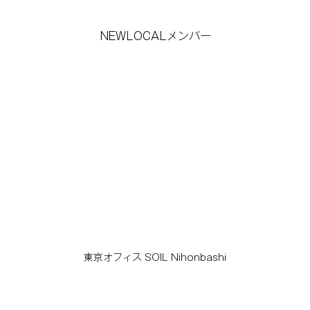
NEWLOCALメンバー
東京オフィス SOIL Nihonbashi