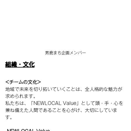
男鹿まち企画メンバー
組織・文化
<チームの文化>
地域で未来を切り拓いていくことは、全人格的な魅力が
求められます。
私たちは、「NEWLOCAL Value」として頭・手・心を
兼ね備えた人間であることを心がけ、大切にしていま
す。