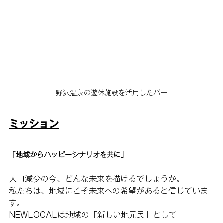
野沢温泉の遊休施設を活用したバー
ミッション
「地域からハッピーシナリオを共に」
人口減少の今、どんな未来を描けるでしょうか。
私たちは、地域にこそ未来への希望があると信じていま
す。
NEWLOCALは地域の「新しい地元民」として