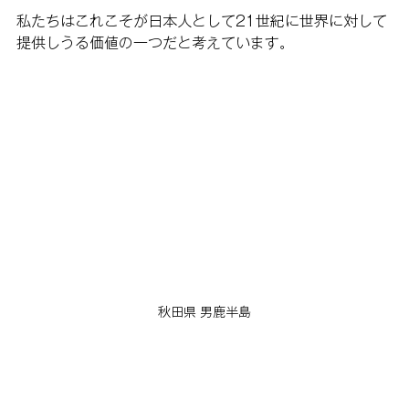
私たちはこれこそが日本人として21世紀に世界に対して
提供しうる価値の一つだと考えています。
秋田県 男鹿半島