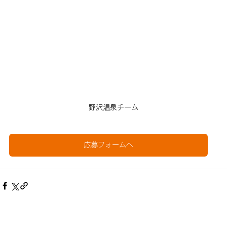
野沢温泉チーム
応募フォームへ