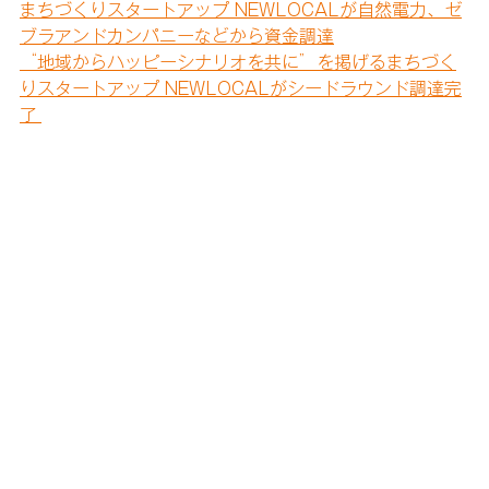
まちづくりスタートアップ NEWLOCALが自然電力、ゼ
ブラアンドカンパニーなどから資金調達
“地域からハッピーシナリオを共に”を掲げるまちづく
りスタートアップ NEWLOCALがシードラウンド調達完
了 