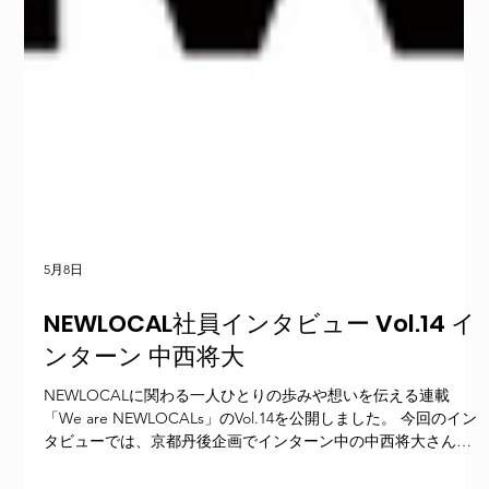
5月8日
NEWLOCAL社員インタビュー Vol.14 イ
ンターン 中西将大
NEWLOCALに関わる一人ひとりの歩みや想いを伝える連載
「We are NEWLOCALs」のVol.14を公開しました。 今回のイン