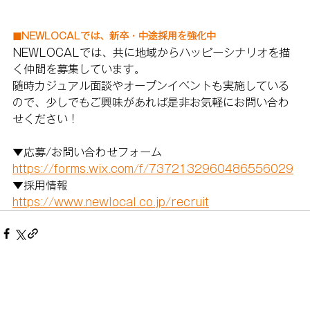
◼︎
NEWLOCALでは、新卒・中途採用を強化中
NEWLOCALでは、共に地域からハッピーシナリオを描
く仲間を募集しています。
随時カジュアル面談やオープンイベントも実施している
ので、少しでもご興味があれば是非お気軽にお問い合わ
せください！
▼応募/お問い合わせフォーム
https://forms.wix.com/f/7372132960486556029
▼採用情報
https://www.newlocal.co.jp/recruit